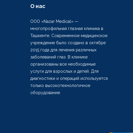
О нас
ООО «Nazar Medical» —
многопрофильная глазная клиника в
Ташкенте. Современное медицинское
учреждение было создано в октябре
2015 года для лечения различных
заболеваний глаз. В клинике
организованы все необходимые
услуги для взрослых и детей. Для
диагностики и операций используется
только высокотехнологичное
оборудование.