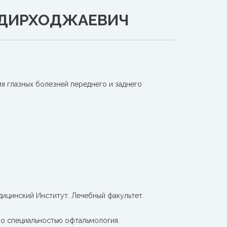
АДИРХОДЖАЕВИЧ
я глазных болезней переднего и заднего
ицинский Институт. Лечебный факультет.
о специальностью офтальмология.