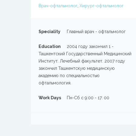
Врач-офтальмолог
,
Хирург-офтальмолог
Speciality
Главный врач - офтальмолог
Education
2004 году закончил 1 -
Ташкентский Государственный Медицинский
Институт. Лечебный факультет. 2007 году
закончил Ташкентскую медицинскую
академию по специальностью
офтальмология.
Work Days
Пн-Сб с 9:00 - 17: 00