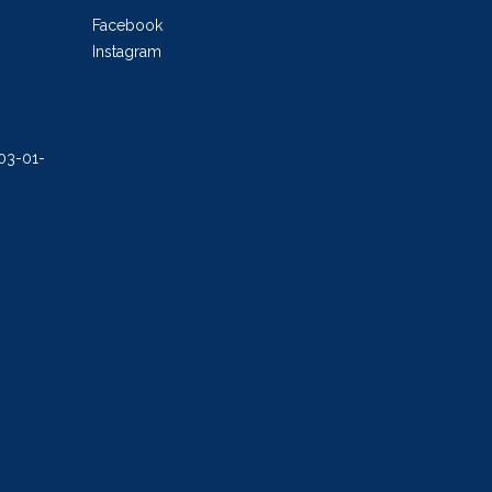
Facebook
Instagram
503-01-