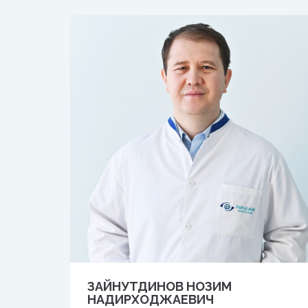
ЗАЙНУТДИНОВ НОЗИМ
НАДИРХОДЖАЕВИЧ