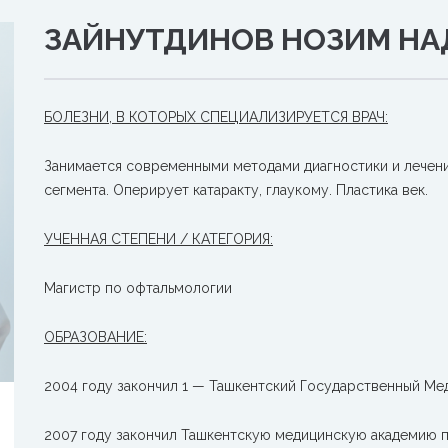
ЗАЙНУТДИНОВ НОЗИМ Н
БОЛЕЗНИ, В КОТОРЫХ СПЕЦИАЛИЗИРУЕТСЯ ВРАЧ:
Занимается современными методами диагностики и лечени
сегмента. Оперирует катаракту, глаукому. Пластика век.
УЧЕННАЯ СТЕПЕНИ / КАТЕГОРИЯ:
Магистр по офтальмологии
ОБРАЗОВАНИЕ:
2004 году закончил 1 — Ташкентский Государственный Мед
2007 году закончил Ташкентскую медицинскую академию п