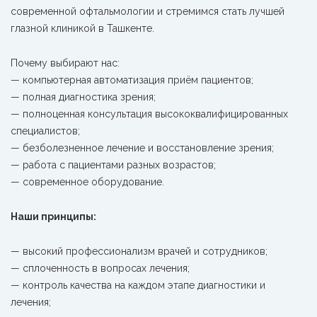
современной офтальмологии и стремимся стать лучшей
глазной клиникой в Ташкенте.
Почему выбирают нас:
— компьютерная автоматизация приём пациентов;
— полная диагностика зрения;
— полноценная консультация высококвалифицированных
специалистов;
— безболезненное лечение и восстановление зрения;
— работа с пациентами разных возрастов;
— современное оборудование.
Наши принципы:
— высокий профессионализм врачей и сотрудников;
— сплоченность в вопросах лечения;
— контроль качества на каждом этапе диагностики и
лечения;