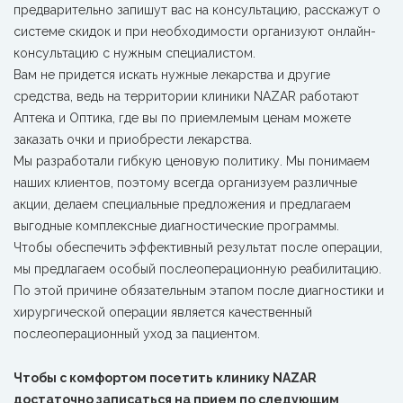
предварительно запишут вас на консультацию, расскажут о
системе скидок и при необходимости организуют онлайн-
консультацию с нужным специалистом.
Вам не придется искать нужные лекарства и другие
средства, ведь на территории клиники NAZAR работают
Аптека и Оптика, где вы по приемлемым ценам можете
заказать очки и приобрести лекарства.
Мы разработали гибкую ценовую политику. Мы понимаем
наших клиентов, поэтому всегда организуем различные
акции, делаем специальные предложения и предлагаем
выгодные комплексные диагностические программы.
Чтобы обеспечить эффективный результат после операции,
мы предлагаем особый послеоперационную реабилитацию.
По этой причине обязательным этапом после диагностики и
хирургической операции является качественный
послеоперационный уход за пациентом.
Чтобы с комфортом посетить клинику NAZAR
достаточно записаться на прием по следующим