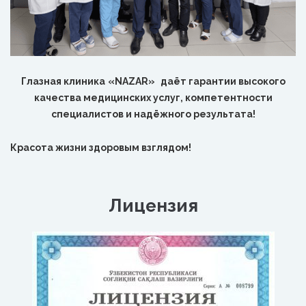
Глазная клиника
«NAZAR»
даёт гарантии высокого
качества медицинских услуг, компетентности
специалистов и надёжного результата!
Красота жизни здоровым взглядом!
Лицензия