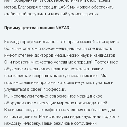
как проверенный, высокотехнологичный и безопасный
метод. Благодаря операции LASIK мы можем обеспечить
стабильный результат и высокий уровень зрения.
Преимущества клиники NAZAR:
Команда профессионалов – это врачи высшей категории с
большим опытом в сфере медицины. Наши специалисты
имеют степени докторов медицинских наук и кандидатов.
Они провели множество успешных операций. Постоянное
обучение и ежедневная практика позволяет нашим
специалистам сохранять высокую квалификацию. Мы
гордимся нашими врачами, которые не устают учиться и
улучшаться в своей профессии.
Мы используем только современное медицинское
оборудование от ведущих мировых производителей.
В клинике созданы комфортные условия пребывания для
наших пациентов. Мы используем индивидуальный подход к
каждому человеку. Наши вежливые сотрудники