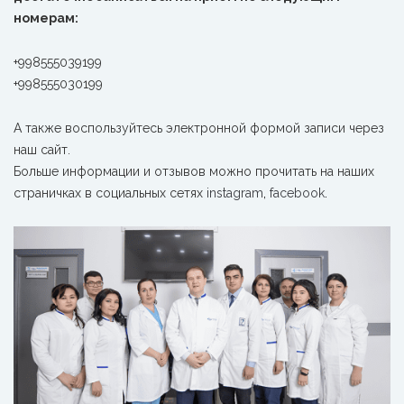
номерам:
+998555039199
+998555030199
А также воспользуйтесь электронной формой записи через
наш сайт.
Больше информации и отзывов можно прочитать на наших
страничках в социальных сетях
instagram
,
facebook
.