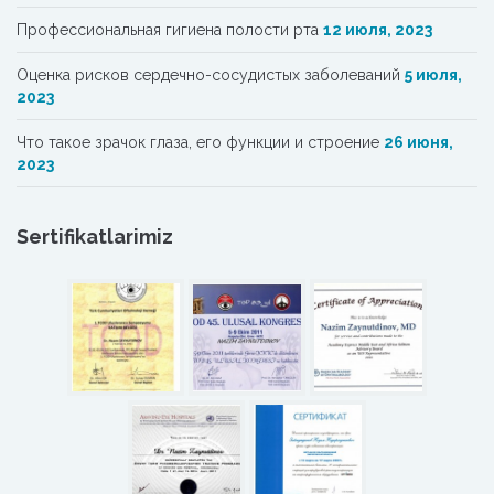
Профессиональная гигиена полости рта
12 июля, 2023
Oценка рисков сердечно-сосудистых заболеваний
5 июля,
2023
Что такое зрачок глаза, его функции и строение
26 июня,
2023
Sertifikatlarimiz