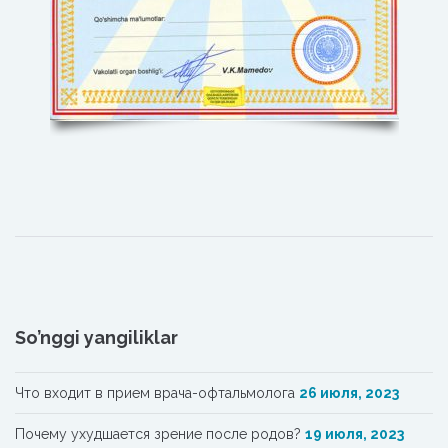
So’nggi yangiliklar
Что входит в прием врача-офтальмолога
26 июля, 2023
Почему ухудшается зрение после родов?
19 июля, 2023