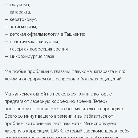
— глаукома;
— катаракта;
— кератоконус;
— астигматизм;
— детская офтальмология в Ташкенте;
— пластическая хирургия;
— лазерная коррекция зрения;
— микрохирургия глаза.
Мы любые проблемы с глазами (глаукома, катаракта и др)
лечим и оперируем без разрезов и болевых ощущений.
Мы являемся одной из нескольких клиник, которые
предлагают лазерную коррекцию зрения. Теперь
восстановить зрение можно без мучительных процедур.
Всего 10 минут вашего времени и вы избавиться от
проблем, которые мешают вам жить. Мы используем
лазерную коррекцию LASIK, который зарекомендовал себя