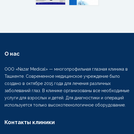
О нас
ООО «Nazar Medical» — многопрофильная глазная клиника в
Ташкенте. Современное медицинское учреждение было
создано в октябре 2015 года для лечения различных
заболеваний глаз. В клинике организованы все необходимые
услуги для взрослых и детей. Для диагностики и операций
используется только высокотехнологичное оборудование.
Контакты клиники