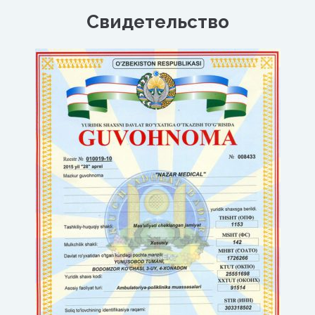
Свидетельство