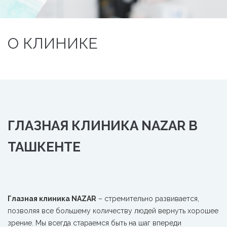
О КЛИНИКЕ
ГЛАЗНАЯ КЛИНИКА NAZAR В
ТАШКЕНТЕ
Глазная клиника NAZAR
– стремительно развивается,
позволяя все большему количеству людей вернуть хорошее
зрение. Мы всегда стараемся быть на шаг впереди