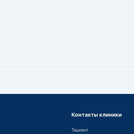
Контакты клиники
Ташкент