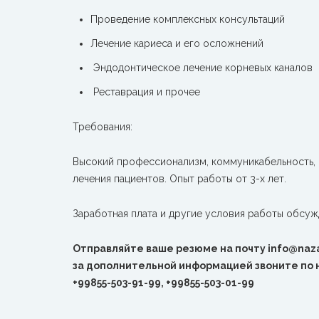
Проведение комплексных консультаций
Лечение кариеса и его осложнений
Эндодонтическое лечение корневых каналов
Реставрация и прочее
Требования:
Высокий профессионализм, коммуникабельность, 
лечения пациентов. Опыт работы от 3-х лет.
Заработная плата и другие условия работы обсу
Отправляйте ваше резюме на почту info@naz
за дополнительной информацией звоните по 
+99855-503-91-99, +99855-503-01-99