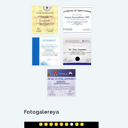
Fotogalereya