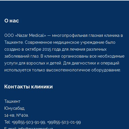
О нас
ООО «Nazar Medical» — многопрофильная глазная клиника в
Ташкенте. Современное медицинское учреждение было
создано в октябре 2015 года для лечения различных
заболеваний глаз. В клинике организованы все необходимые
услуги для взрослых и детей. Для диагностики и операций
используется только высокотехнологичное оборудование.
Контакты клиники
Ташкент
Юнусабад,
14-кв, №40а.
Tel: +99855-503-91-99, +99855-503-01-99