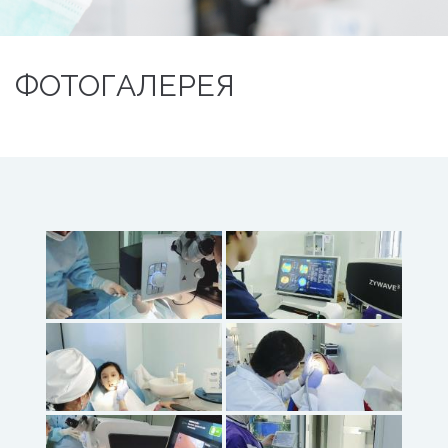
ФОТОГАЛЕРЕЯ