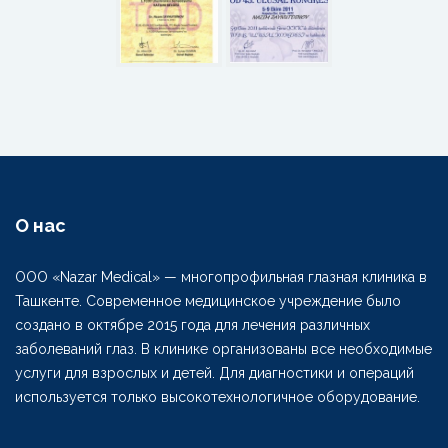
О нас
ООО «Nazar Medical» — многопрофильная глазная клиника в
Ташкенте. Современное медицинское учреждение было
создано в октябре 2015 года для лечения различных
заболеваний глаз. В клинике организованы все необходимые
услуги для взрослых и детей. Для диагностики и операций
используется только высокотехнологичное оборудование.