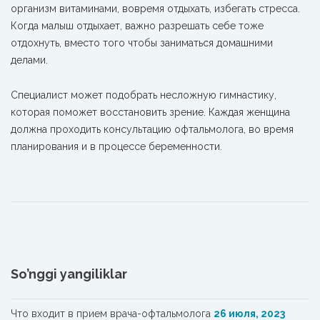
организм витаминами, вовремя отдыхать, избегать стресса.
Когда малыш отдыхает, важно разрешать себе тоже
отдохнуть, вместо того чтобы заниматься домашними
делами.
Специалист может подобрать несложную гимнастику,
которая поможет восстановить зрение. Каждая женщина
должна проходить консультацию офтальмолога, во время
планирования и в процессе беременности.
So’nggi yangiliklar
Что входит в прием врача-офтальмолога
26 июля, 2023