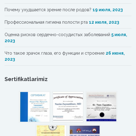
Почему ухудшается зрение после родов?
19 июля, 2023
Профессиональная гигиена полости рта
12 июля, 2023
Oценка рисков сердечно-сосудистых заболеваний
5 июля,
2023
Что такое зрачок глаза, его функции и строение
26 июня,
2023
Sertifikatlarimiz