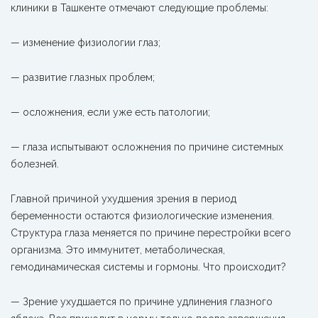
клиники в Ташкенте отмечают следующие проблемы:
— изменение физиологии глаз;
— развитие глазных проблем;
— осложнения, если уже есть патологии;
— глаза испытывают осложнения по причине системных
болезней.
Главной причиной ухудшения зрения в период
беременности остаются физиологические изменения.
Структура глаза меняется по причине перестройки всего
организма. Это иммунитет, метаболическая,
гемодинамическая системы и гормоны. Что происходит?
— Зрение ухудшается по причине удлинения глазного