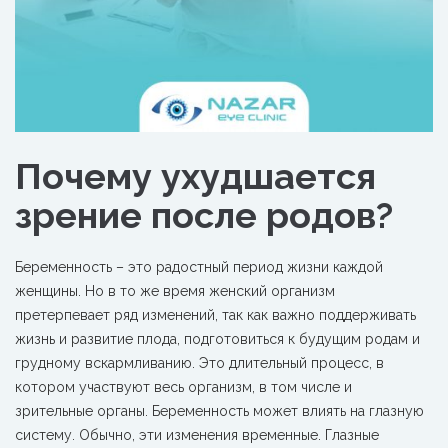
Почему ухудшается
зрение после родов?
Беременность – это радостный период жизни каждой
женщины. Но в то же время женский организм
претерпевает ряд
изменений, так как важно поддерживать
жизнь и развитие плода, подготовиться к будущим родам и
грудному вскармливанию. Это длительный процесс, в
котором участвуют весь организм, в том числе и
зрительные органы. Беременность может влиять на глазную
систему. Обычно, эти изменения временные. Глазные