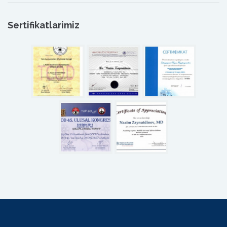
Sertifikatlarimiz