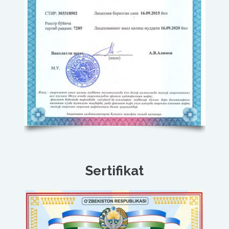
Sertifikat