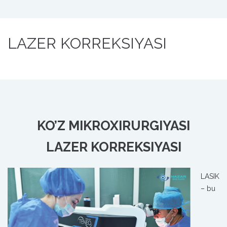
LAZER KORREKSIYASI
KO’Z MIKROXIRURGIYASI
LAZER KORREKSIYASI
LASIK
– bu