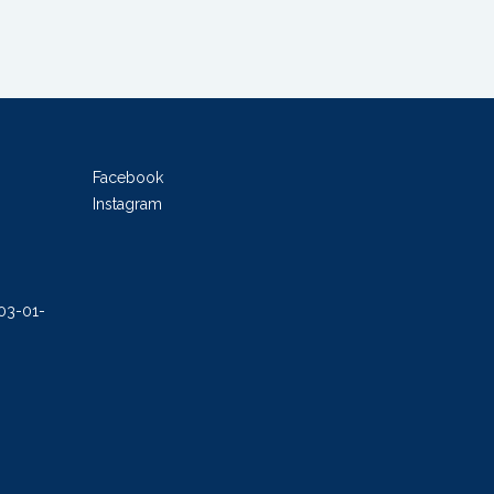
Facebook
Instagram
503-01-