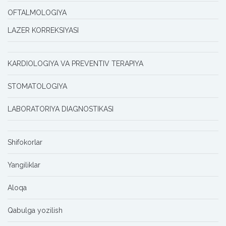
OFTALMOLOGIYA
LAZER KORREKSIYASI
KARDIOLOGIYA VA PREVENTIV TERAPIYA
STOMATOLOGIYA
LABORATORIYA DIAGNOSTIKASI
Shifokorlar
Yangiliklar
Aloqa
Qabulga yozilish