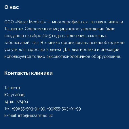
О нас
ООО «Nazar Medical» — многопрофильная глазная клиника в
Ташкенте. Современное медицинское учреждение было
создано в октябре 2015 года для лечения различных
заболеваний глаз. В клинике организованы все необходимые
услуги для взрослых и детей. Для диагностики и операций
используется только высокотехнологичное оборудование.
Контакты клиники
Ташкент
Юнусабад,
14-кв, №40а.
Tel: +99855-503-91-99, +99855-503-01-99
E-mail: info@nazarmed.uz