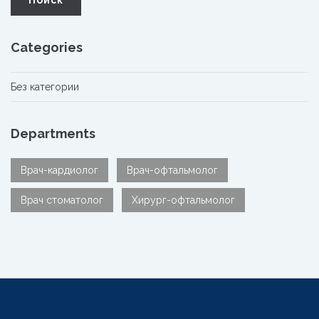
Categories
Без категории
Departments
Врач-кардиолог
Врач-офтальмолог
Врач стоматолог
Хирург-офтальмолог