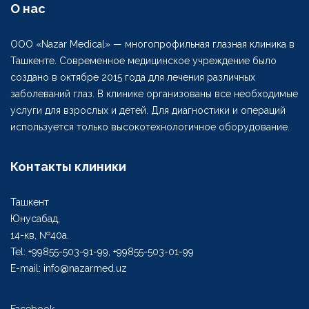
О нас
ООО «Nazar Medical» — многопрофильная глазная клиника в
Ташкенте. Современное медицинское учреждение было
создано в октябре 2015 года для лечения различных
заболеваний глаз. В клинике организованы все необходимые
услуги для взрослых и детей. Для диагностики и операций
используется только высокотехнологичное оборудование.
Контакты клиники
Ташкент
Юнусабад,
14-кв, №40а.
Tel: +99855-503-91-99, +99855-503-01-99
E-mail: info@nazarmed.uz