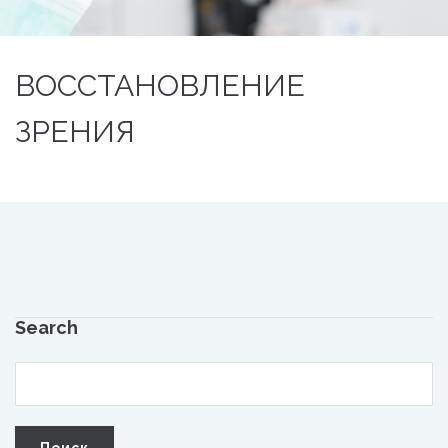
ВОССТАНОВЛЕНИЕ
ЗРЕНИЯ
Search