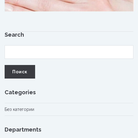
Search
Categories
Без категории
Departments