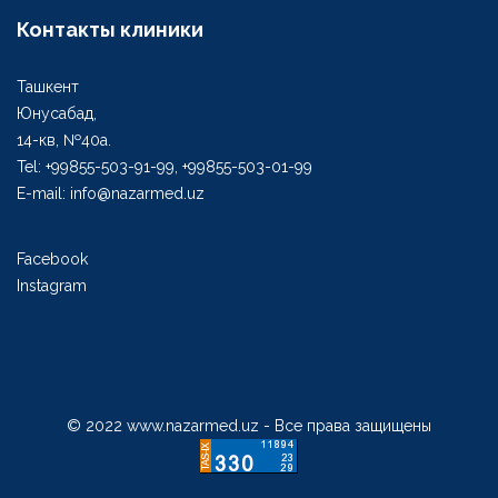
Контакты клиники
Ташкент
Юнусабад,
14-кв, №40а.
Tel: +99855-503-91-99, +99855-503-01-99
E-mail: info@nazarmed.uz
Facebook
Instagram
© 2022 www.nazarmed.uz - Все права защищены