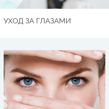
УХОД ЗА ГЛАЗАМИ