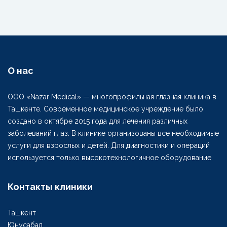
О нас
ООО «Nazar Medical» — многопрофильная глазная клиника в
Ташкенте. Современное медицинское учреждение было
создано в октябре 2015 года для лечения различных
заболеваний глаз. В клинике организованы все необходимые
услуги для взрослых и детей. Для диагностики и операций
используется только высокотехнологичное оборудование.
Контакты клиники
Ташкент
Юнусабад,