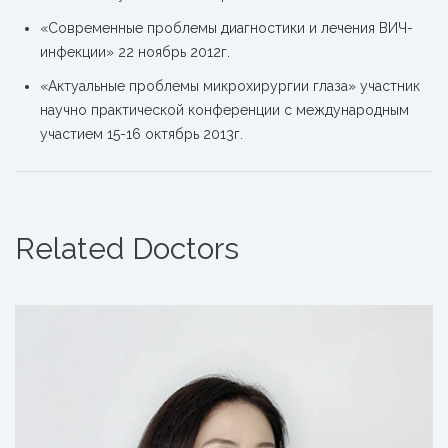
«Современные проблемы диагностики и лечения ВИЧ-
инфекции» 22 ноябрь 2012г.
«Актуальные проблемы микрохирургии глаза» участник
научно практической конференции с международным
участием 15-16 октябрь 2013г.
Related Doctors