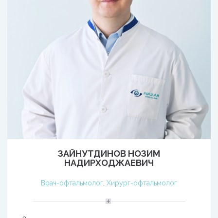
ЗАЙНУТДИНОВ НОЗИМ
НАДИРХОДЖАЕВИЧ
Врач-офтальмолог
,
Хирург-офтальмолог