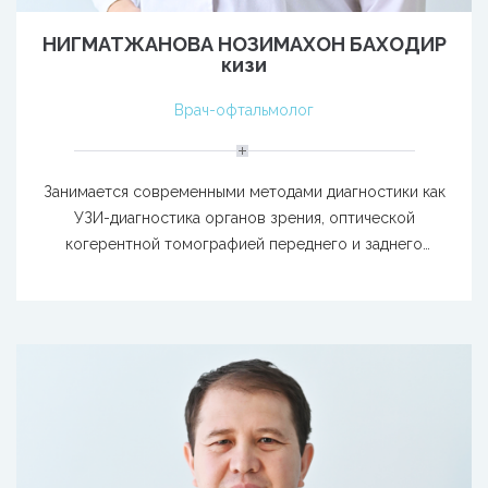
НИГМАТЖАНОВА НОЗИМАХОН БАХОДИР
кизи
Врач-офтальмолог
Занимается современными методами диагностики как
УЗИ-диагностика органов зрения, оптической
когерентной томографией переднего и заднего
отрезков глаза и др.