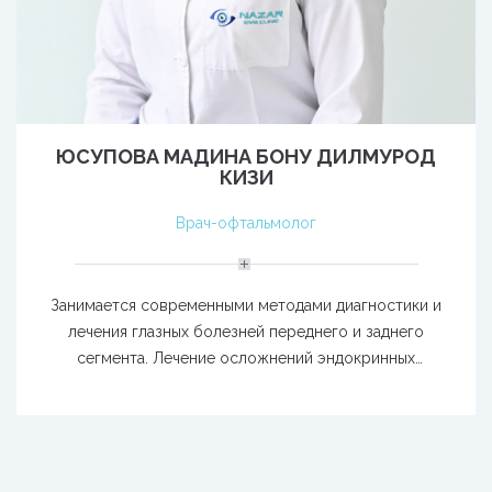
ЮСУПОВА МАДИНА БОНУ ДИЛМУРОД
КИЗИ
Врач-офтальмолог
Занимается современными методами диагностики и
лечения глазных болезней переднего и заднего
сегмента. Лечение осложнений эндокринных
заболеваний (ДР, ЭОП).