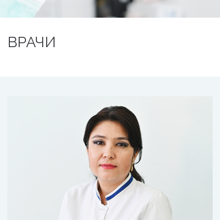
ВРАЧИ