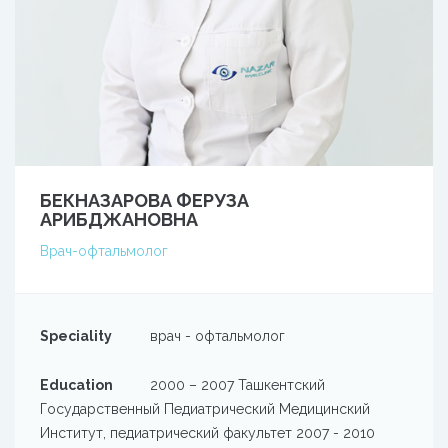
БЕКНАЗАРОВА ФЕРУЗА
АРИБДЖАНОВНА
Врач-офтальмолог
Speciality
врач - офтальмолог
Education
2000 – 2007 Ташкентский
Государственный Педиатрический Медицинский
Институт, педиатрический факультет 2007 - 2010