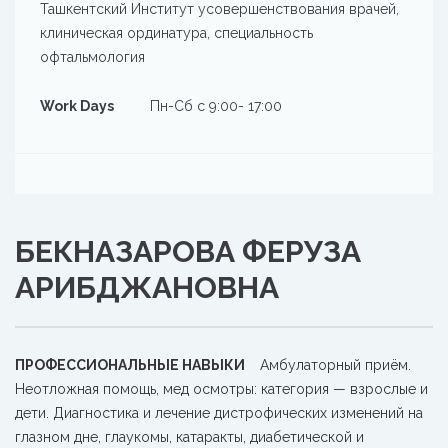
Ташкентский Институт усовершенствования врачей,
клиническая ординатура, специальность
офтальмология
Work Days
Пн-Сб с 9:00- 17:00
БЕКНАЗАРОВА ФЕРУЗА
АРИБДЖАНОВНА
ПРОФЕССИОНАЛЬНЫЕ НАВЫКИ
Амбулаторный приём.
Неотложная помощь, мед осмотры: категория — взрослые и
дети. Диагностика и лечение дистрофических изменений на
глазном дне, глаукомы, катаракты, диабетической и