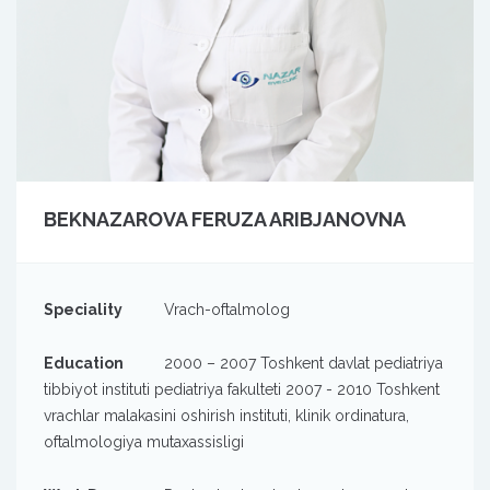
BEKNAZAROVA FERUZA ARIBJANOVNA
Speciality
Vrach-oftalmolog
Education
2000 – 2007 Toshkent davlat pediatriya
tibbiyot instituti pediatriya fakulteti 2007 - 2010 Toshkent
vrachlar malakasini oshirish instituti, klinik ordinatura,
oftalmologiya mutaxassisligi