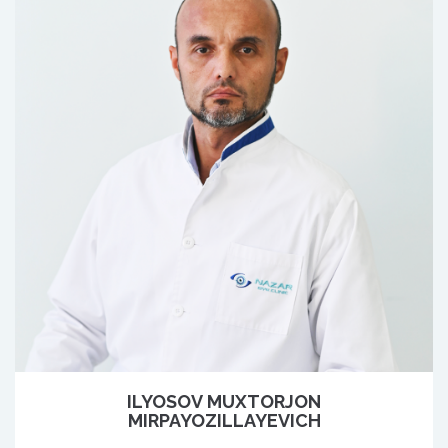
ILYOSOV MUXTORJON
MIRPAYOZILLAYEVICH