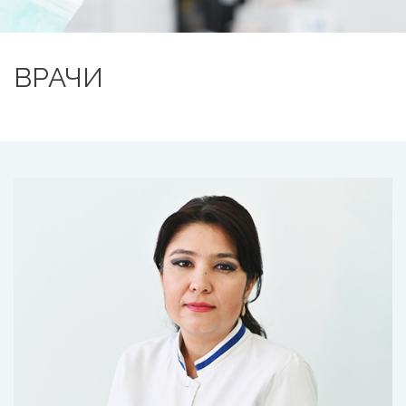
ВРАЧИ