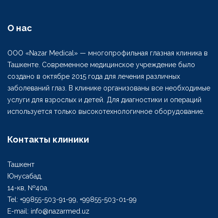
О нас
ООО «Nazar Medical» — многопрофильная глазная клиника в
Ташкенте. Современное медицинское учреждение было
создано в октябре 2015 года для лечения различных
заболеваний глаз. В клинике организованы все необходимые
услуги для взрослых и детей. Для диагностики и операций
используется только высокотехнологичное оборудование.
Контакты клиники
Ташкент
Юнусабад,
14-кв, №40а.
Tel: +99855-503-91-99, +99855-503-01-99
E-mail: info@nazarmed.uz