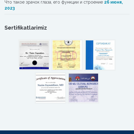
Что такое зрачок глаза, его функции и строение
26 июня,
2023
Sertifikatlarimiz