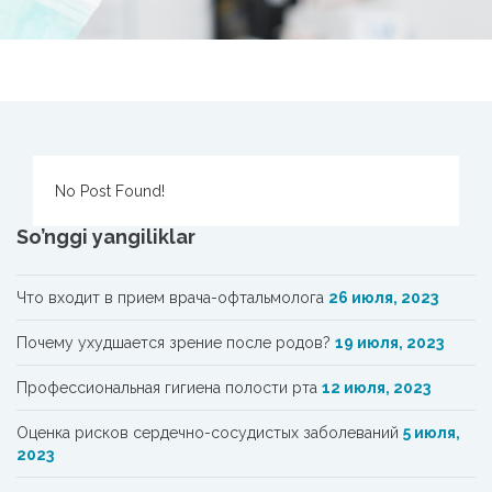
No Post Found!
So’nggi yangiliklar
Что входит в прием врача-офтальмолога
26 июля, 2023
Почему ухудшается зрение после родов?
19 июля, 2023
Профессиональная гигиена полости рта
12 июля, 2023
Oценка рисков сердечно-сосудистых заболеваний
5 июля,
2023