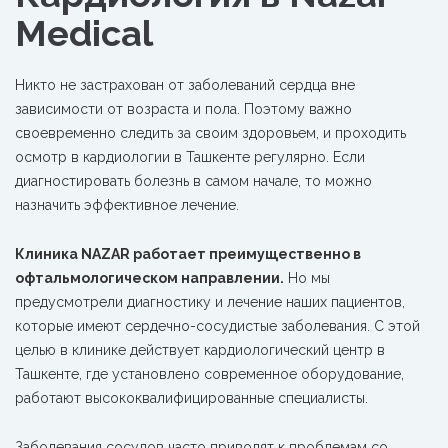
Medical
Никто не застрахован от заболеваний сердца вне
зависимости от возраста и пола. Поэтому важно
своевременно следить за своим здоровьем,
и проходить
осмотр в кардиологии в Ташкенте регулярно. Если
диагностировать болезнь в самом начале, то можно
назначить эффективное лечение.
Клиника NAZAR работает преимущественно в
офтальмологическом направлении.
Но мы
предусмотрели диагностику и лечение наших пациентов,
которые имеют сердечно-сосудистые заболевания. С этой
целью в клинике действует кардиологический центр в
Ташкенте, где установлено современное оборудование,
работают высококвалифицированные специалисты.
Заболевания сосудов часто приводят к проблемам со