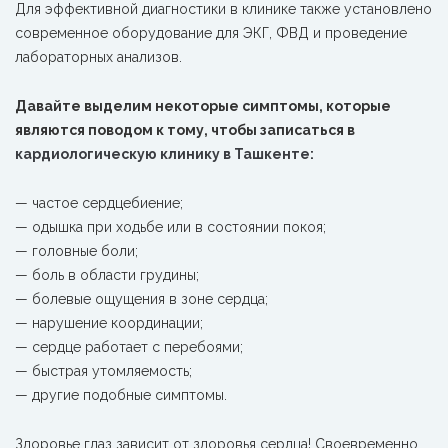
Для эффективной диагностики в клинике также установлено
современное оборудование для ЭКГ, ФВД и проведение
лабораторных анализов.
Давайте выделим некоторые симптомы, которые
являются поводом к тому, чтобы записаться в
кардиологическую клинику в Ташкенте:
— частое сердцебиение;
— одышка при ходьбе или в состоянии покоя;
— головные боли;
— боль в области грудины;
— болевые ощущения в зоне сердца;
— нарушение координации;
— сердце работает с перебоями;
— быстрая утомляемость;
— другие подобные симптомы.
Здоровье глаз зависит от здоровья сердца! Своевременно