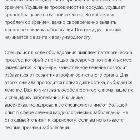
зрением. Ухудшение проходимости в сосудах, ухудшает
кровообращение в глазной сетчатке. Во избежание
проблем со зрением, важно своевременно выявить
основные причины заболевания. Поэтому диагностика
начинается с визита к врачу-кардиологу.
Специалист в ходе обследования выявляет патологический
процесс, который с помощью своевременно принятых мер,
замедляется. К примеру, качественное лечение позволит
избавиться от развития атрофии зрительного органа. Для
этого, сначала проводится полная диагностика, выбирается
лечение. Важно учитывать особенности организма пациента
и специфику заболевания. В клинике
высококвалифицированные специалисты имеют большой
опыт в сфере лечения кардиологических заболеваний. Не
откладывайте визит к кардиологу, если вы испытываете
первые признаки заболевания.