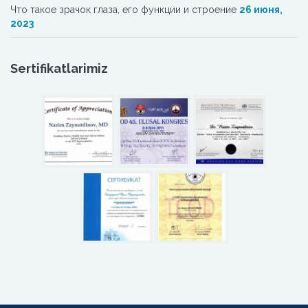
Что такое зрачок глаза, его функции и строение
26 июня,
2023
Sertifikatlarimiz