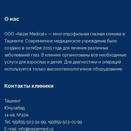
О нас
ООО «Nazar Medical» — многопрофильная глазная клиника в
Ташкенте. Современное медицинское учреждение было
создано в октябре 2015 года для лечения различных
заболеваний глаз. В клинике организованы все необходимые
услуги для взрослых и детей. Для диагностики и операций
используется только высокотехнологичное оборудование.
Контакты клиники
Ташкент
Юнусабад,
14-кв, №40а.
Tel: +99855-503-91-99, +99855-503-01-99
E-mail: info@nazarmed.uz