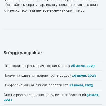
обращайтесь к врачу-кардиологу, если вы ощущаете один
или несколько из вышеперечисленных симптомов.
So’nggi yangiliklar
Что входит в прием врача-офтальмолога
26 июля, 2023
Почему ухудшается зрение после родов?
19 июля, 2023
Профессиональная гигиена полости рта
12 июля, 2023
Oценка рисков сердечно-сосудистых заболеваний
5 июля,
2023