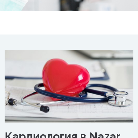
Кардиология в Nazar