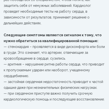
защитить себя от ненужных заболеваний. Кардиолог
проведет необходимые тесты на работу сердца, в
зависимости от результатов, принимает решение о
дальнейших действиях.
Следующие симптомы являются сигналом к тому, что
нужно обратиться за квалифицированной помощью:
— стенокардия – проявляется в виде дискомфорта или боли
в груди. Это означает, что артерии, отвечающие за
кровообращение в сердце, сузились.
— аритмия – нарушение ритма работы сердца, что приводит
к пропускаемым ударам или наоборот, учащенному
сердцебиению.
— застойная сердечная недостаточность приводит к частой
одышке даже при незначительных физических нагрузках.
— при сердечном приступе важно получить срочную
кардиологическую помощь и последующее восстановление.