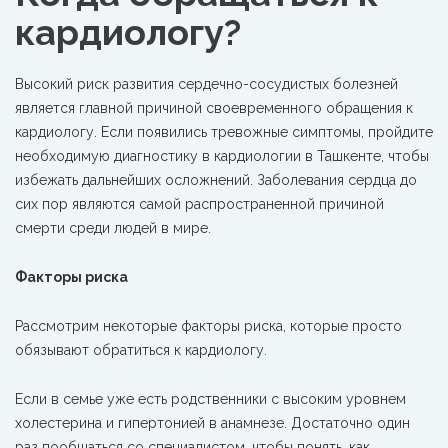
кардиологу?
Высокий риск развития сердечно-сосудистых болезней
является главной причиной своевременного обращения к
кардиологу.
Если появились тревожные симптомы, пройдите
необходимую диагностику в кардиологии в Ташкенте, чтобы
избежать дальнейших осложнений. Заболевания сердца до
сих пор являются самой распространенной причиной
смерти среди людей в мире.
Факторы риска
Рассмотрим некоторые факторы риска, которые просто
обязывают обратиться к кардиологу.
Если в семье уже есть родственники с высоким уровнем
холестерина и гипертонией в анамнезе. Достаточно один
раз пообщаться со специалистом, чтобы понять, как