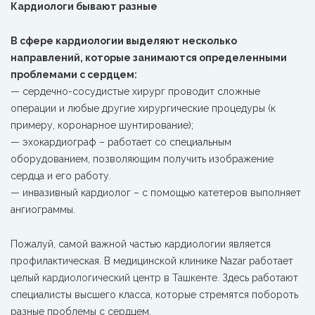
Кардиологи бывают разные
В сфере кардиологии выделяют несколько
направлений, которые занимаются определенными
проблемами с сердцем:
— сердечно-сосудистые хирург проводит сложные
операции и любые другие хирургические процедуры (к
примеру, коронарное шунтирование);
— эхокардиограф – работает со специальным
оборудованием, позволяющим получить изображение
сердца и его работу.
— инвазивный кардиолог – с помощью катетеров выполняет
ангиограммы.
Пожалуй, самой важной частью кардиологии является
профилактическая. В медицинской клинике Nazar работает
целый
кардиологический центр в Ташкенте.
Здесь работают
специалисты высшего класса, которые стремятся побороть
разные проблемы с сердцем.