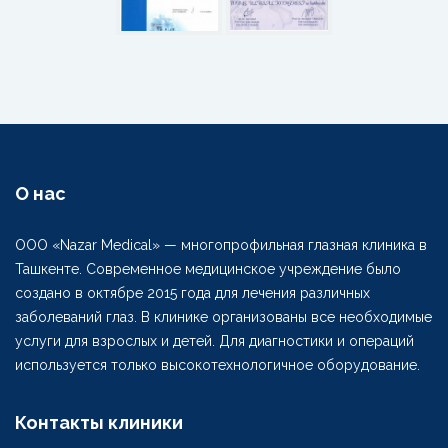
О нас
ООО «Nazar Medical» — многопрофильная глазная клиника в
Ташкенте. Современное медицинское учреждение было
создано в октябре 2015 года для лечения различных
заболеваний глаз. В клинике организованы все необходимые
услуги для взрослых и детей. Для диагностики и операций
используется только высокотехнологичное оборудование.
Контакты клиники