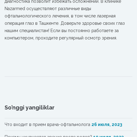
диагностика позволит избежать осложнений. В клинике
Nazarmed осуществляют различные виды
офтальмологического лечения, в том числе лазерная
операция глаз в Ташкенте. Доверьте здоровье своих глаз
нашим специалистам! Если вы постоянно работаете за
компьютером, проходите регулярный осмотр зрения.
So’nggi yangiliklar
Что входит в прием врача-офтальмолога
26 июля, 2023