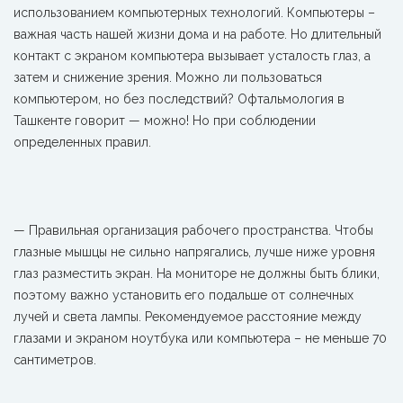
использованием компьютерных технологий. Компьютеры –
важная часть нашей жизни дома и на работе. Но длительный
контакт с экраном компьютера вызывает усталость глаз, а
затем и снижение зрения. Можно ли пользоваться
компьютером, но без последствий? Офтальмология в
Ташкенте говорит — можно! Но при соблюдении
определенных правил.
— Правильная организация рабочего пространства. Чтобы
глазные мышцы не сильно напрягались, лучше ниже уровня
глаз разместить экран. На мониторе не должны быть блики,
поэтому важно установить его подальше от солнечных
лучей и света лампы. Рекомендуемое расстояние между
глазами и экраном ноутбука или компьютера – не меньше 70
сантиметров.