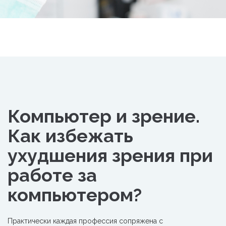
Компьютер и зрение.
Как избежать
ухудшения зрения при
работе за
компьютером?
Практически каждая профессия
сопряжена с