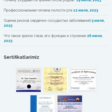
Почему ухудшается зрение после родов?
19 июля, 2023
Профессиональная гигиена полости рта
12 июля, 2023
Oценка рисков сердечно-сосудистых заболеваний
5 июля,
2023
Что такое зрачок глаза, его функции и строение
26 июня,
2023
Sertifikatlarimiz