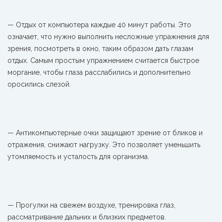
— Отдых от компьютера каждые 40 минут работы. Это
означает, что нужно выполнить несложные упражнения для
зрения, посмотреть в окно, таким образом дать глазам
отдых. Самым простым упражнением считается быстрое
моргание, чтобы глаза расслабились и дополнительно
оросились слезой.
— Антикомпьютерные очки защищают зрение от бликов и
отражения, снижают нагрузку. Это позволяет уменьшить
утомляемость и усталость для организма.
— Прогулки на свежем воздухе, тренировка глаз,
рассматривание дальних и близких предметов.