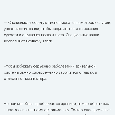
— Специалисты советуют использовать в некоторых случаях
увлажняющие капли, чтобы защитить глаза от жжения,
сухости и ощущения песка в глаза. Специальные капли
восполняют нехватку влаги.
Чтобы избежать серьезных заболеваний зрительной
системы важно своевременно заботиться о глазах, и
отдыхать от компьютера.
Но при малейших проблемах со зрением, важно обратиться
к профессиональному офтальмологу. Только своевременная