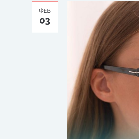
ФЕВ
03