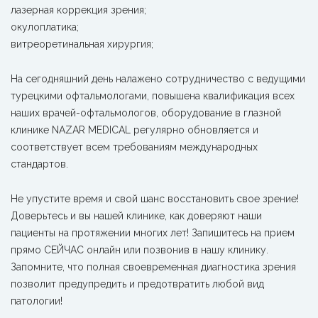
лазерная коррекция зрения;
окулоплатика;
витреоретинальная хирургия;
На сегодняшний день налажено сотрудничество с ведущими
турецкими офтальмологами, повышена квалификация всех
наших врачей-офтальмологов, оборудование в глазной
клинике NAZAR MEDICAL регулярно обновляется и
соответствует всем требованиям международных
стандартов.
Не упустите время и свой шанс восстановить свое зрение!
Доверьтесь и вы нашей клинике, как доверяют наши
пациенты на протяжении многих лет! Запишитесь на прием
прямо СЕЙЧАС онлайн или позвонив в нашу клинику.
Запомните, что полная своевременная диагностика зрения
позволит предупредить и предотвратить любой вид
патологии!