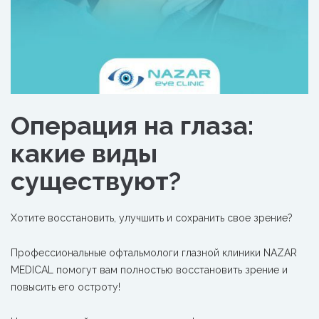
Операция на глаза:
какие виды
существуют?
Хотите восстановить, улучшить и сохранить свое зрение?
Профессиональные офтальмологи
глазной клиники NAZAR
MEDICAL помогут вам полностью восстановить зрение и
повысить его остроту!