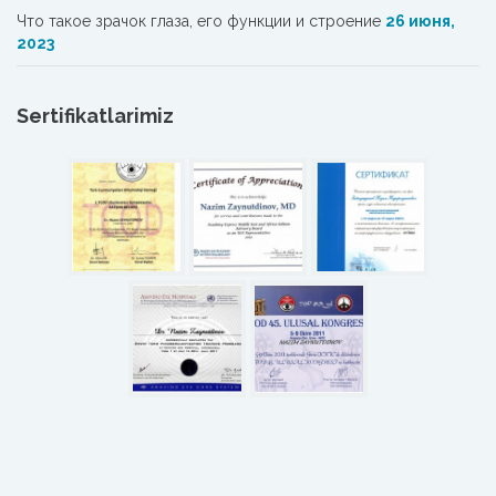
Что такое зрачок глаза, его функции и строение
26 июня,
2023
Sertifikatlarimiz