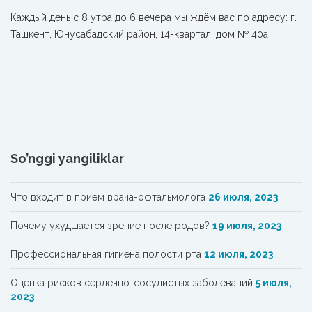
Каждый день с 8 утра до 6 вечера мы ждём вас по адресу: г.
Ташкент, Юнусабадский район, 14-квартал, дом № 40а
So’nggi yangiliklar
Что входит в прием врача-офтальмолога
26 июля, 2023
Почему ухудшается зрение после родов?
19 июля, 2023
Профессиональная гигиена полости рта
12 июля, 2023
Oценка рисков сердечно-сосудистых заболеваний
5 июля,
2023