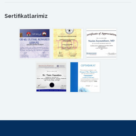
Sertifikatlarimiz