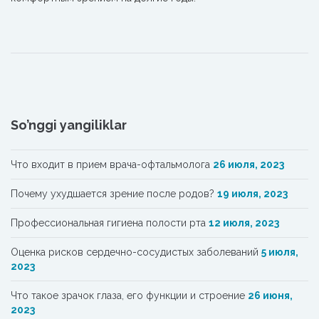
So’nggi yangiliklar
Что входит в прием врача-офтальмолога
26 июля, 2023
Почему ухудшается зрение после родов?
19 июля, 2023
Профессиональная гигиена полости рта
12 июля, 2023
Oценка рисков сердечно-сосудистых заболеваний
5 июля,
2023
Что такое зрачок глаза, его функции и строение
26 июня,
2023