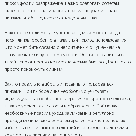
дискомфорт и раздражение. Важно следовать советам
своего врача-офтальмолога и правильно ухаживать за
линзами, чтобы поддерживать здоровье глаз.
Некоторые люди могут чувствовать дискомфорт, когда
носят линзы, особенно в начальный период использования.
Это может быть связано с непривычным ощущением на
глазу, резью или чувством сухости. Однако, справиться с
такой неприятностью возможно весьма быстро. Достаточно
просто привыкнуть к линзам.
Важно правильно выбрать и правильно пользоваться
линзами. При выборе линз необходимо учитывать
индивидуальные особенности зрения конкретного человека,
а также уровень активности и образ жизни. Соблюдая
необходимые правила ухода за линзами и регулярно
проходя медицинские осмотры зрения, можно полностью
избежать негативных последствий и наслаждаться чётким и
комфортным зрением на долгие годы.