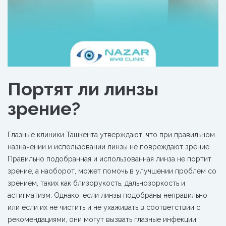
Портят ли линзы
зрение?
Глазные клиники Ташкента утверждают, что при правильном
назначении и использовании линзы не повреждают зрение.
Правильно
подобранная и использованная линза не портит
зрение, а наоборот, может помочь в улучшении проблем со
зрением, таких как близорукость, дальнозоркость и
астигматизм. Однако, если линзы подобраны неправильно
или если их не чистить и не ухаживать в соответствии с
рекомендациями, они могут вызвать глазные инфекции,