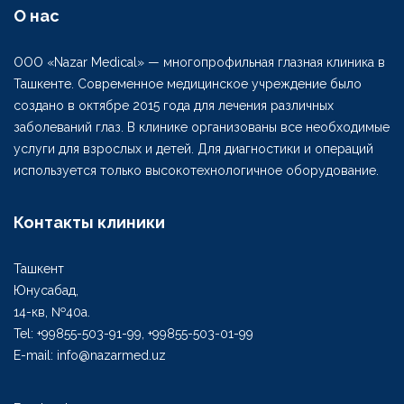
О нас
ООО «Nazar Medical» — многопрофильная глазная клиника в
Ташкенте. Современное медицинское учреждение было
создано в октябре 2015 года для лечения различных
заболеваний глаз. В клинике организованы все необходимые
услуги для взрослых и детей. Для диагностики и операций
используется только высокотехнологичное оборудование.
Контакты клиники
Ташкент
Юнусабад,
14-кв, №40а.
Tel: +99855-503-91-99, +99855-503-01-99
E-mail: info@nazarmed.uz