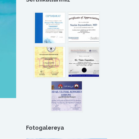
Fotogalereya