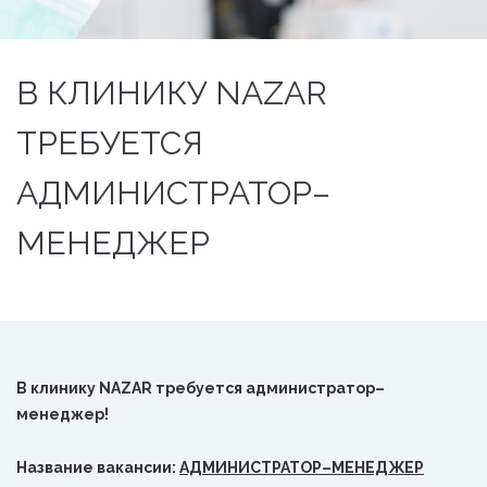
В КЛИНИКУ NAZAR
ТРЕБУЕТСЯ
АДМИНИСТРАТОР–
МЕНЕДЖЕР
В клинику
NAZAR
требуется администратор
–
менеджер!
Название вакансии:
АДМИНИСТРАТОР–МЕНЕДЖЕР