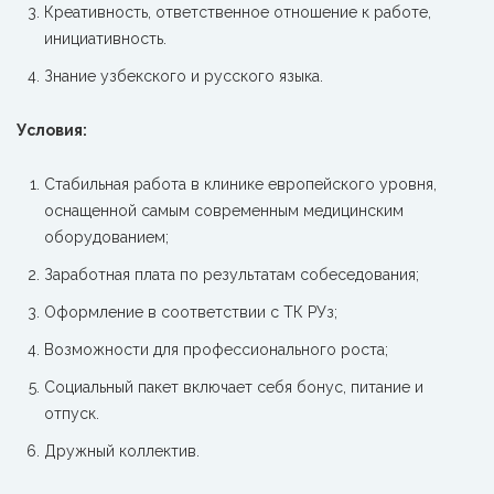
Креативность, ответственное отношение к работе,
инициативность.
Знание узбекского и русского языка.
Условия:
Стабильная работа в клинике европейского уровня,
оснащенной самым современным медицинским
оборудованием;
Заработная плата по результатам собеседования;
Оформление в соответствии с ТК РУз;
Возможности для профессионального роста;
Социальный пакет включает себя бонус, питание и
отпуск.
Дружный коллектив.