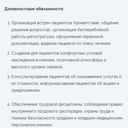
Должностные обязанности:
Организация встреч пациентов (приветствие, общение,
решение вопросов), организация бесперебойной
работы регистратуры, оформление первичной
документации, ведение пациента по плану лечения.
Создание для пациентов комфортных условий
нахождения в клинике, позитивной атмосферы и
высокого уровня сервиса.
Консультирование пациентов об оказываемых услугах и
их стоимости, информирование пациентов об акциях и
предложениях.
Обеспечение трудовой дисциплины, соблюдение правил
внутреннего трудового распорядка, охраны труда и
техники безопасности средним и младшим медицинским
персоналом клиники.