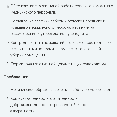
Обеспечение эффективной работы среднего и младшего
медицинского персонала.
Составление графики работы и отпусков среднего и
младшего медицинского персонала клиники на
рассмотрение и утверждение руководства.
Контроль чистоты помещений в клинике в соответствии
с санитарными нормами, в том числе, генеральной
уборки помещений.
Формирование отчетной документации руководству.
Требования:
Медицинское образование, опыт работы не менее 5 лет;
Коммуникабельность, общительность,
доброжелательность, стрессоустойчивость,
аккуратность.