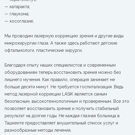
— катаракта;
— глаукома;
— косоглазие;
Мы проводим лазерную коррекцию зрения и другие виды
микрохирургии глаза. А также здесь работают детские
офтальмологи, пластические хирурги.
Благодаря опыту наших специалистов и современным
оборудованиям теперь восстановить зрения можно без
лишнего мучения. Как правило, операция занимает не
больше десяти минут. Не требуется госпитализация. Ведь
метод лазерной коррекции LASIK является самым
безопасным, высокотехнологичным и проверенным. Все это
позволяет восстановить зрение и получить стабильный
результат на долгие годы. Не каждая глазная больница в
Ташкенте предоставляет внушительный список услуг и
разнообразные методы лечения.