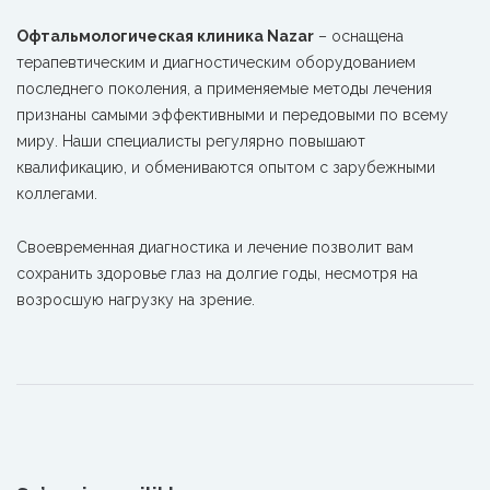
Офтальмологическая клиника Nazar
– оснащена
терапевтическим и диагностическим оборудованием
последнего поколения, а применяемые методы лечения
признаны самыми эффективными и передовыми по всему
миру. Наши специалисты регулярно повышают
квалификацию, и обмениваются опытом с зарубежными
коллегами.
Своевременная диагностика и лечение позволит вам
сохранить здоровье глаз на долгие годы, несмотря на
возросшую нагрузку на зрение.