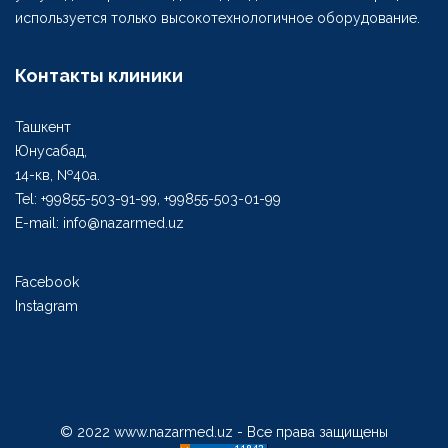
используется только высокотехнологичное оборудование.
Контакты клиники
Ташкент
Юнусабад,
14-кв, №40а.
Tel: +99855-503-91-99, +99855-503-01-99
E-mail: info@nazarmed.uz
Facebook
Instagram
© 2022 www.nazarmed.uz - Все права защищены