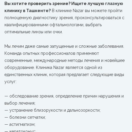
Вы хотите проверить зрение? Ищите лучшую
глазную
клинику в Ташкенте?
В клинике Nazar вы можете пройти
полноценную диагностику зрения, проконсультироваться с
квалифицированными офтальмологами, выбрать
оптимальные линзы или очки.
Мы лечим даже самые запущенные и сложные заболевания.
Команда опытных профессионалов применяют
современные, международные методы лечения и новейшее
оборудование. Клиника Nazar является одной из
единственных клиник, которая предлагает следующие виды
услуг:
— обследование зрения, определение причин нарушения и
выбор лечения;
— устранение близорукости и дальнозоркости;
— болезни сетчатки;
— астигматизм;
— кератоконус;