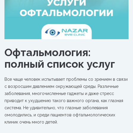
Офтальмология:
полный список услуг
Все чаще человек испытывает проблемы со зрением в связи
с возросшим давлением окружающей среды.
Различные
заболевания, многочисленные гаджеты и даже стресс
приводит к ухудшению такого важного органа, как глазная
система. Не удивительно, что глазные заболевания
омолодились, и среди пациентов офтальмологических
клиник очень много детей.