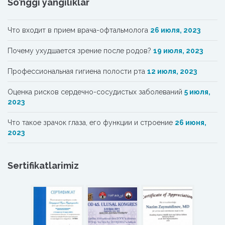
So’nggi yangiliklar
Что входит в прием врача-офтальмолога
26 июля, 2023
Почему ухудшается зрение после родов?
19 июля, 2023
Профессиональная гигиена полости рта
12 июля, 2023
Oценка рисков сердечно-сосудистых заболеваний
5 июля,
2023
Что такое зрачок глаза, его функции и строение
26 июня,
2023
Sertifikatlarimiz