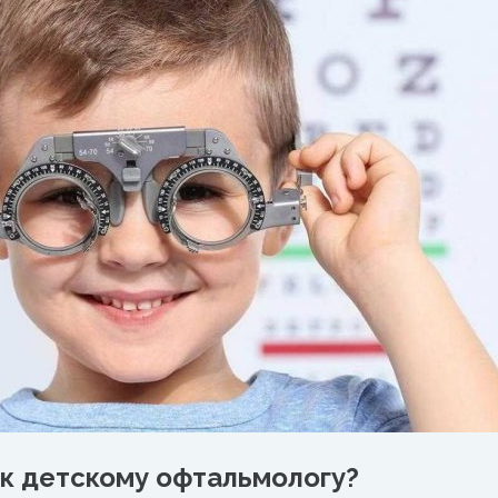
к детскому офтальмологу?