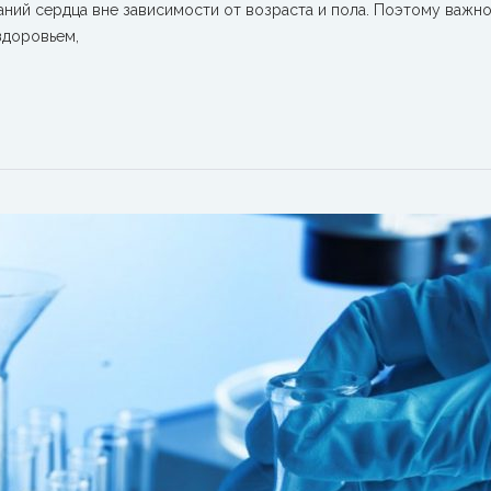
аний сердца вне зависимости от возраста и пола. Поэтому важн
здоровьем,