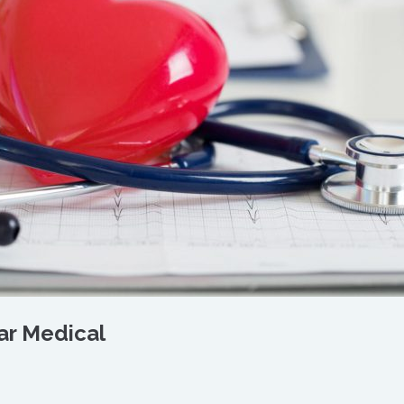
ar Medical