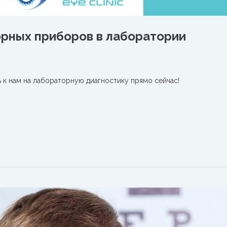
рных приборов в лаборатории
 к нам на лабораторную диагностику прямо сейчас!