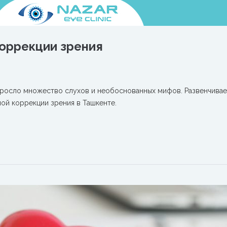
оррекции зрения
росло множество слухов и необоснованных мифов. Развенчива
ой коррекции зрения в Ташкенте.