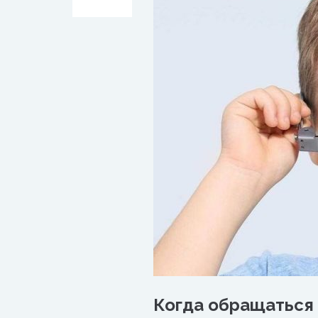
Когда обращаться 