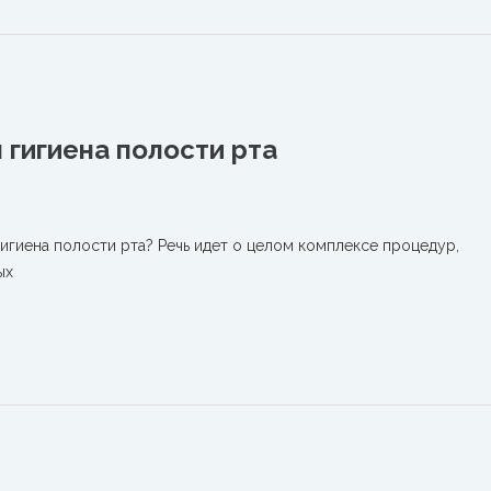
гигиена полости рта
игиена полости рта? Речь идет о целом комплексе процедур,
ых