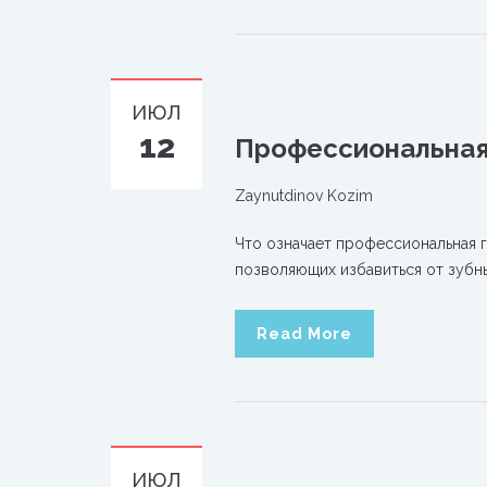
ИЮЛ
12
Профессиональная 
Zaynutdinov Kozim
Что означает профессиональная г
позволяющих избавиться от зубн
Read More
ИЮЛ