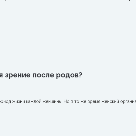
 зрение после родов?
ериод жизни каждой женщины. Но в то же время женский органи