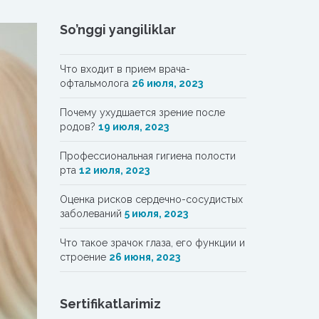
So’nggi yangiliklar
Что входит в прием врача-
офтальмолога
26 июля, 2023
Почему ухудшается зрение после
родов?
19 июля, 2023
Профессиональная гигиена полости
рта
12 июля, 2023
Oценка рисков сердечно-сосудистых
заболеваний
5 июля, 2023
Что такое зрачок глаза, его функции и
строение
26 июня, 2023
Sertifikatlarimiz