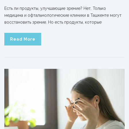
Есть ли продукты, улучшающие зрение? Нет. Только
медицина и офтальмологические клиники в Ташкенте могут
восстановить зрение. Но есть продукты, которые
Read More