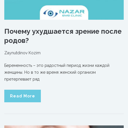
Почему ухудшается зрение после
родов?
Zaynutdinov Kozim
Беременность – это радостный период жизни каждой
женщины. Но в то же время женский организм
претерпевает ряд
Read More