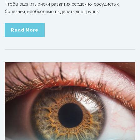
Чтобы оценить риски развития сердечно-сосудистых
болезней, необходимо выделить две группы
Read More