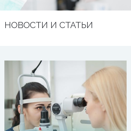
НОВОСТИ И СТАТЬИ