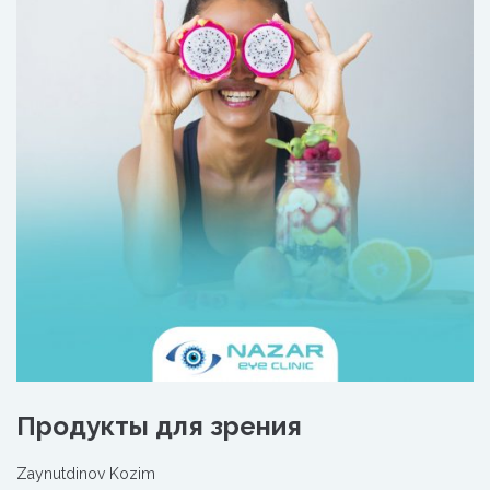
Продукты для зрения
Zaynutdinov Kozim