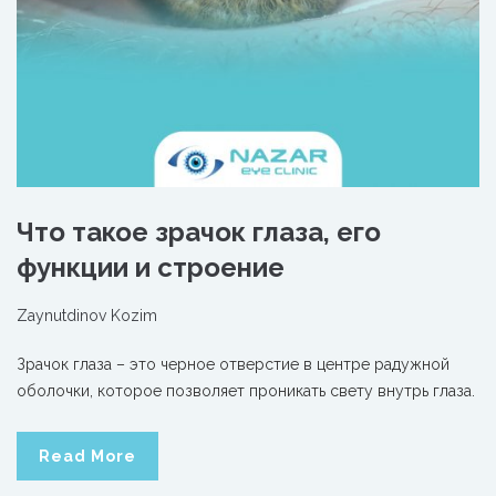
Что такое зрачок глаза, его
функции и строение
Zaynutdinov Kozim
Зрачок глаза – это черное отверстие в центре радужной
оболочки, которое позволяет проникать свету внутрь глаза.
Read More