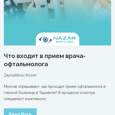
Что входит в прием врача-
офтальмолога
Zaynutdinov Kozim
Многие спрашивают, как проходит прием офтальмолога в
глазной больнице в Ташкенте? В процессе осмотра
специалист комплексно
Read More