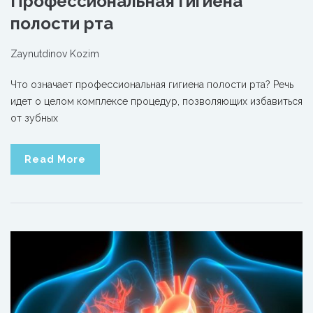
Профессиональная гигиена
полости рта
Zaynutdinov Kozim
Что означает профессиональная гигиена полости рта? Речь
идет о целом комплексе процедур, позволяющих избавиться
от зубных
Read More