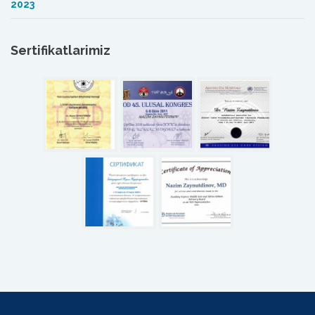
2023
Sertifikatlarimiz