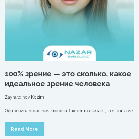
100% зрение — это сколько, какое
идеальное зрение человека
Zaynutdinov Kozim
Офтальмологическая клиника Ташкента считает, что понятие
Read More