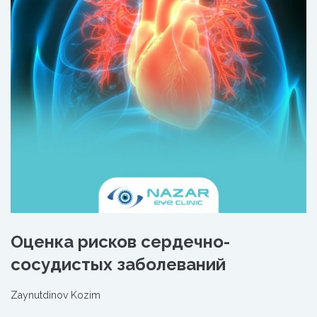
Oценка рисков сердечно-
сосудистых заболеваний
Zaynutdinov Kozim