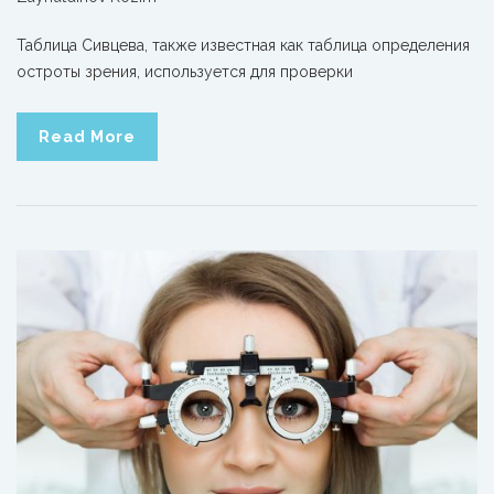
Таблица Сивцева, также известная как таблица определения
остроты зрения, используется для проверки
Read More