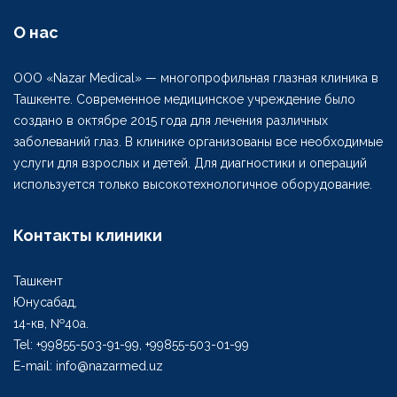
О нас
ООО «Nazar Medical» — многопрофильная глазная клиника в
Ташкенте. Современное медицинское учреждение было
создано в октябре 2015 года для лечения различных
заболеваний глаз. В клинике организованы все необходимые
услуги для взрослых и детей. Для диагностики и операций
используется только высокотехнологичное оборудование.
Контакты клиники
Ташкент
Юнусабад,
14-кв, №40а.
Tel: +99855-503-91-99, +99855-503-01-99
E-mail: info@nazarmed.uz