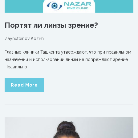
Портят ли линзы зрение?
Zaynutdinov Kozim
Глазные клиники Ташкента утверждают, что при правильном
назначении и использовании линзы не повреждают зрение.
Правильно
Read More