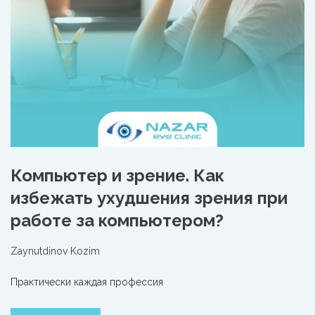
Компьютер и зрение. Как
избежать ухудшения зрения при
работе за компьютером?
Zaynutdinov Kozim
Практически каждая профессия